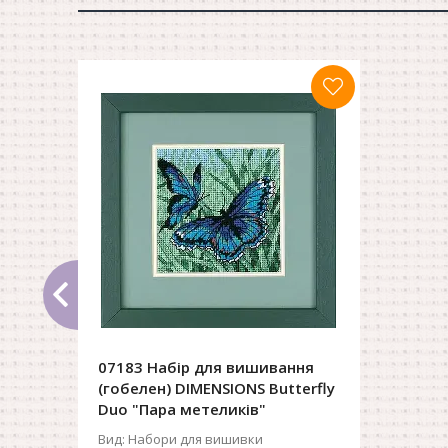
07183 Набір для вишивання
(гобелен) DIMENSIONS Butterfly
Duo "Пара метеликів"
Вид:
Набори для вишивки