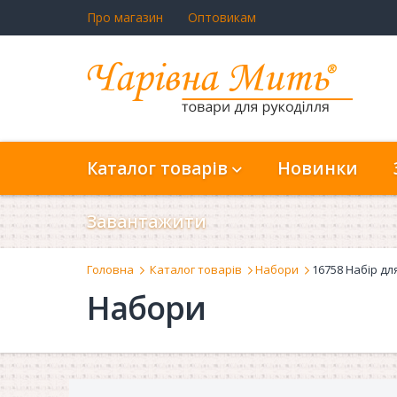
Про магазин
Оптовикам
Каталог товарів
Новинки
Завантажити
Головна
Каталог товарів
Набори
16758 Набір дл
Набори