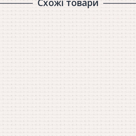
Схожі товари