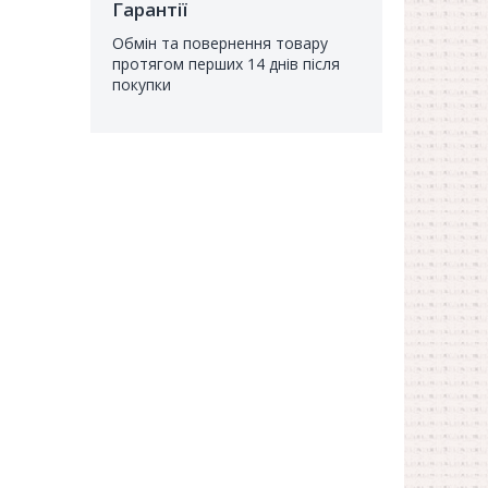
Гарантії
Обмін та повернення товару
протягом перших 14 днів після
покупки