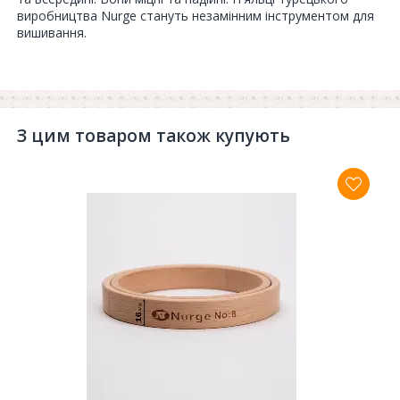
виробництва Nurge стануть незамінним інструментом для
вишивання.
З цим товаром також купують