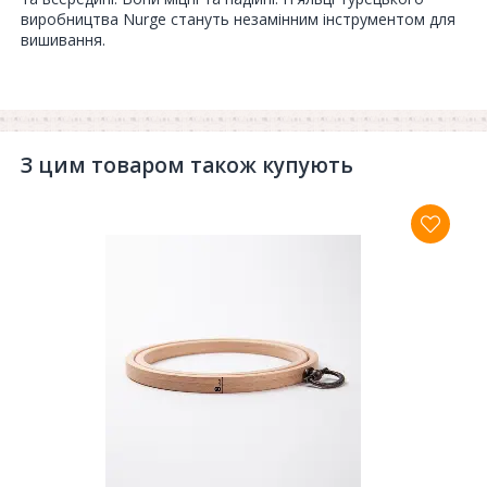
виробництва Nurge стануть незамінним інструментом для
вишивання.
З цим товаром також купують