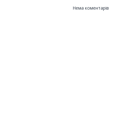
Нема коментарів