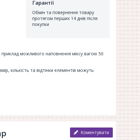
Гарантії
Обмін та повернення товару
протягом перших 14 днів після
покупки
 приклад можливого наповнення міксу вагою 50
мір, кількість та відтінки елементів можуть
ар
Коментувати