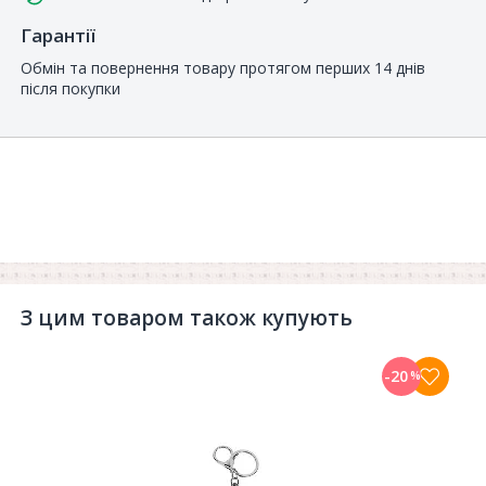
Гарантії
Обмін та повернення товару протягом перших 14 днів
після покупки
З цим товаром також купують
-20
%