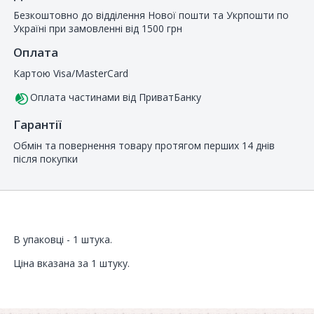
Безкоштовно до відділення Нової пошти та Укрпошти по
Україні при замовленні від 1500 грн
Оплата
Картою Visa/MasterCard
Оплата частинами від ПриватБанку
Гарантії
Обмін та повернення товару протягом перших 14 днів
після покупки
В упаковці - 1 штука.
Ціна вказана за 1 штуку.