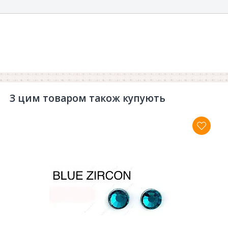
З цим товаром також купують