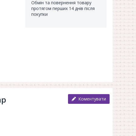
Обмін та повернення товару
протягом перших 14 днів після
покупки
ар
Коментувати