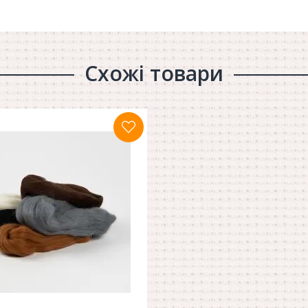
Схожі товари