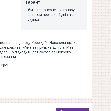
Гарантії
Обмін та повернення товару
протягом перших 14 днів після
покупки
 вовна овець роду Коррідеїл. Новозеландська
уже красива, м'яка та приємна до тіла. Має
Ідеально підходить для сухого та мокрого
 в'язання.
ікрон.
.